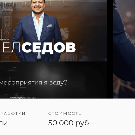
ЗРАБОТКИ
СТОИМОСТЬ
ли
50 000 руб