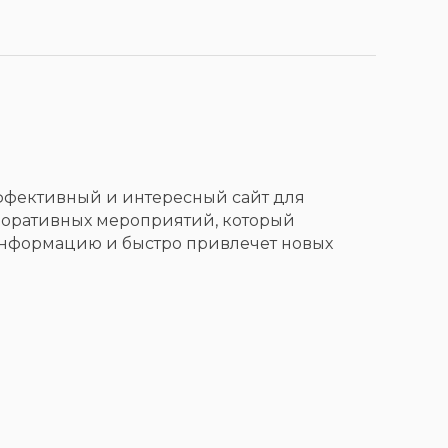
ффективный и интересный сайт для
поративных мероприятий, который
информацию и быстро привлечет новых