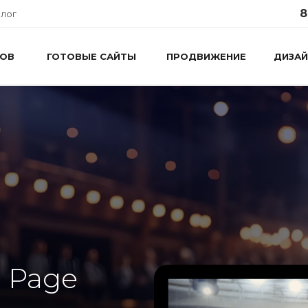
8
лог
ТОВ
ГОТОВЫЕ САЙТЫ
ПРОДВИЖЕНИЕ
ДИЗАЙ
 Page