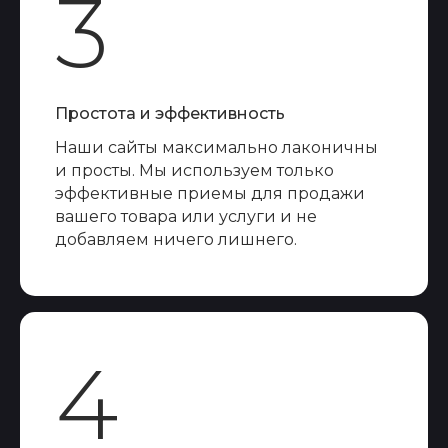
3
Простота и эффективность
Наши сайты максимально лаконичны
и просты. Мы используем только
эффективные приемы для продажи
вашего товара или услуги и не
добавляем ничего лишнего.
4