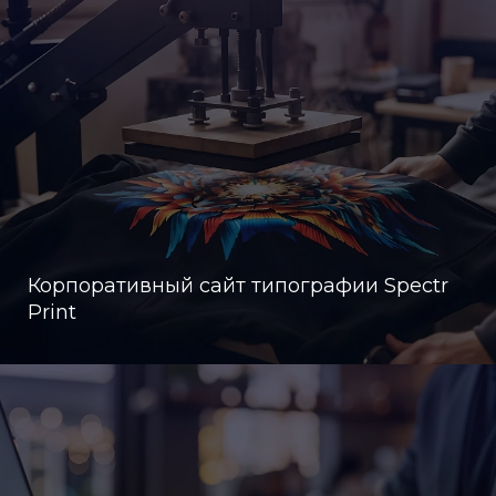
Корпоративный сайт типографии Spectr
Print