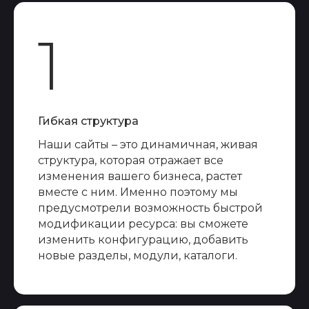
1
Гибкая структура
Наши сайты – это динамичная, живая
структура, которая отражает все
изменения вашего бизнеса, растет
вместе с ним. Именно поэтому мы
предусмотрели возможность быстрой
модификации ресурса: вы сможете
изменить конфигурацию, добавить
новые разделы, модули, каталоги.