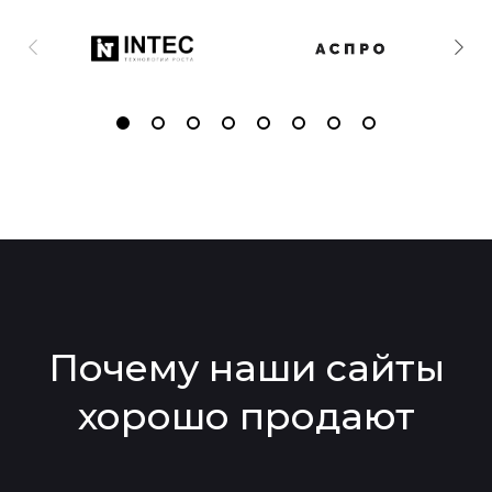
Почему наши сайты
хорошо продают