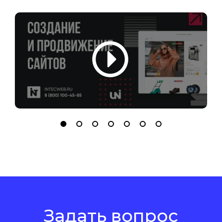
Задать вопрос