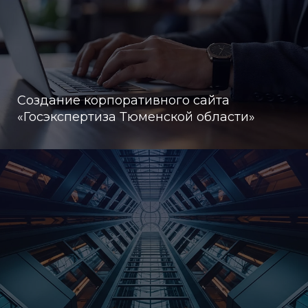
Создание корпоративного сайта
«Госэкспертиза Тюменской области»