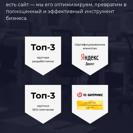
есть сайт — мы его оптимизируем, превратим в
полноценный и эффективный инструмент
бизнеса.