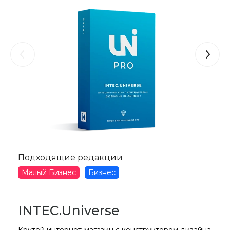
Подходящие редакции
Малый Бизнес
Бизнес
INTEC.Universe