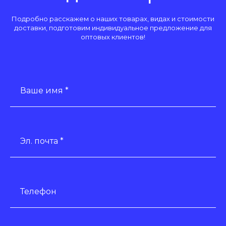
Подробно расскажем о наших товарах, видах и стоимости
доставки, подготовим индивидуальное предложение для
оптовых клиентов!
Ваше имя *
Эл. почта *
Телефон