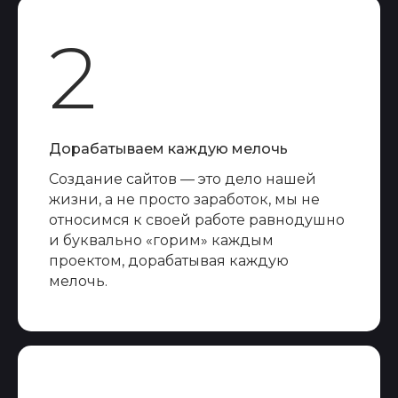
2
Дорабатываем каждую мелочь
Создание сайтов — это дело нашей
жизни, а не просто заработок, мы не
относимся к своей работе равнодушно
и буквально «горим» каждым
проектом, дорабатывая каждую
мелочь.