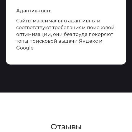
Адаптивность
Сайты максимально адаптивны и
соответствуют требованиям поисковой
оптимизации, они без труда покоряют
топы поисковой выдачи Яндекс и
Google.
Отзывы