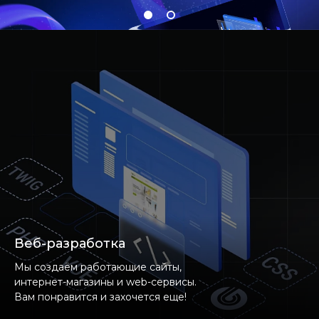
Веб-разработка
Мы создаём работающие сайты,
интернет-магазины и web-сервисы.
Вам понравится и захочется еще!