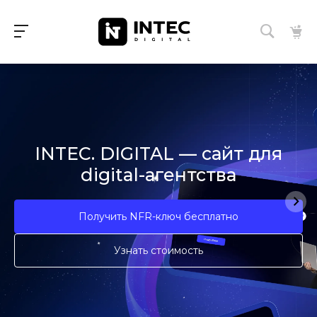
INTEC. DIGITAL — сайт для
digital-агентства
Получить NFR-ключ бесплатно
Узнать стоимость