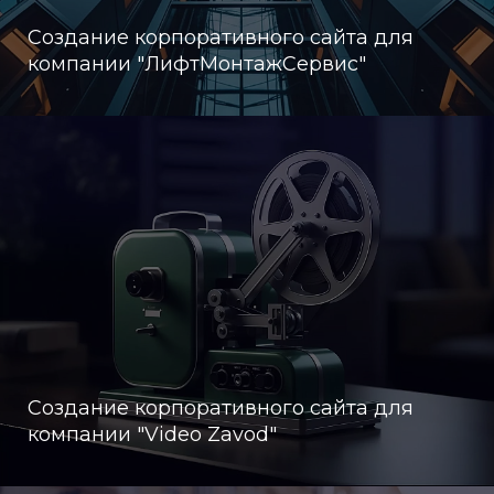
Создание корпоративного сайта для
компании "ЛифтМонтажСервис"
Создание корпоративного сайта для
компании "Video Zavod"