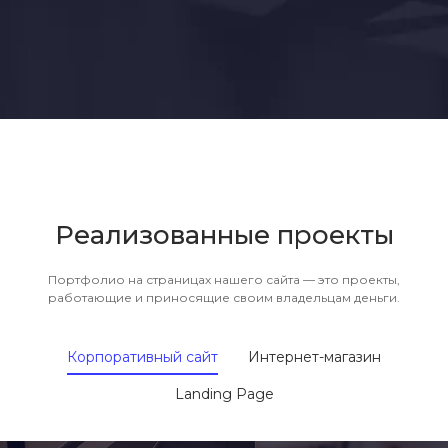
Реализованные проекты
Портфолио на страницах нашего сайта — это проекты,
работающие и приносящие своим владельцам деньги.
Корпоративный сайт
Интернет-магазин
Landing Page