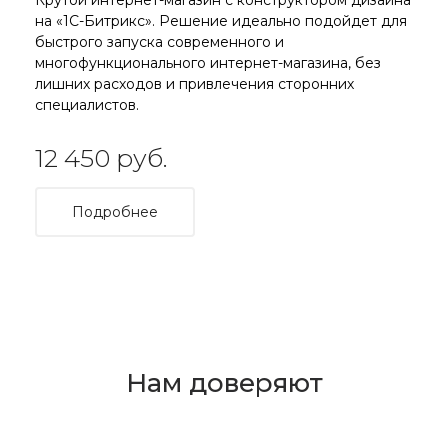
Крутой интернет-магазин с конструктором дизайна
на «1C-Битрикс». Решение идеально подойдет для
быстрого запуска современного и
многофункционального интернет-магазина, без
лишних расходов и привлечения сторонних
специалистов.
12 450 руб.
Подробнее
Нам доверяют