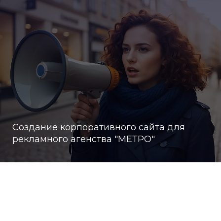
Создание корпоративного сайта для
рекламного агенства "МЕТРО"