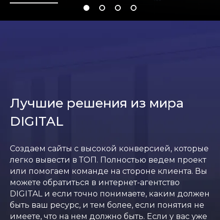
Лучшие решения из мира
DIGITAL
Создаем сайты с высокой конверсией, которые
легко вывести в ТОП. Полностью ведем проект
или помогаем команде на стороне клиента. Вы
можете обратиться в интернет-агентство
DIGITAL и если точно понимаете, каким должен
быть ваш ресурс, и тем более, если понятия не
имеете, что на нем должно быть. Если у вас уже