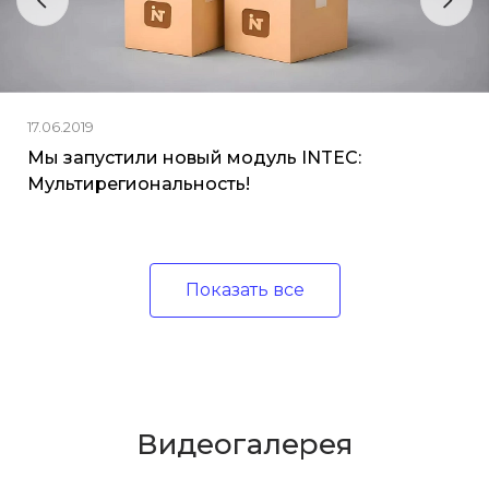
17.06.2019
Мы запустили новый модуль INTEC:
Мультирегиональность!
Показать все
Видеогалерея