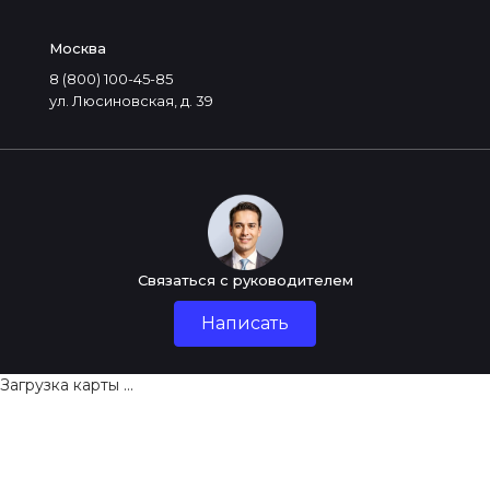
Москва
8 (800) 100-45-85
ул. Люсиновская, д. 39
Связаться с руководителем
Написать
Загрузка карты ...