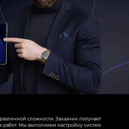
различной сложности. Заказчик получает
 работ. Мы выполняем настройку систем