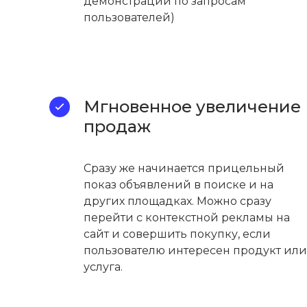
демонстрации по запросам
пользователей)
Мгновенное увеличение
продаж
Сразу же начинается прицельный
показ объявлений в поиске и на
других площадках. Можно сразу
перейти с контекстной рекламы на
сайт и совершить покупку, если
пользователю интересен продукт или
услуга.