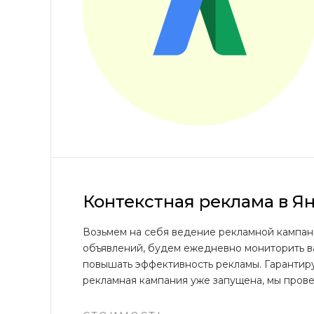
Контекстная реклама в Я
Возьмем на себя ведение рекламной кампа
объявлений, будем ежедневно мониторить ва
повышать эффективность рекламы. Гарантир
рекламная кампания уже запущена, мы прове