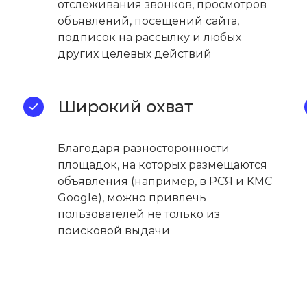
отслеживания звонков, просмотров
объявлений, посещений сайта,
подписок на рассылку и любых
других целевых действий
Широкий охват
Благодаря разносторонности
площадок, на которых размещаются
объявления (например, в РСЯ и KMC
Google), можно привлечь
пользователей не только из
поисковой выдачи