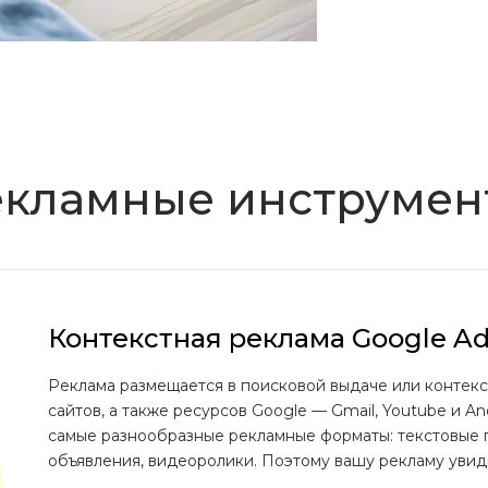
екламные инструмен
Контекстная реклама Google A
Реклама размещается в поисковой выдаче или контекс
сайтов, а также ресурсов Google — Gmail, Youtube и A
самые разнообразные рекламные форматы: текстовые
объявления, видеоролики. Поэтому вашу рекламу увид