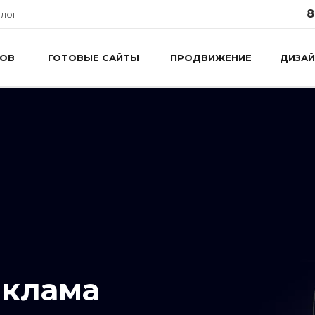
8
лог
ТОВ
ГОТОВЫЕ САЙТЫ
ПРОДВИЖЕНИЕ
ДИЗАЙ
еклама