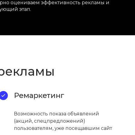
улярно оцениваем эффективность рекламы и
дующий этап.
 рекламы
Ремаркетинг
Возможность показа объявлений
(акций, спецпредложений)
пользователям, уже посещавшим сайт