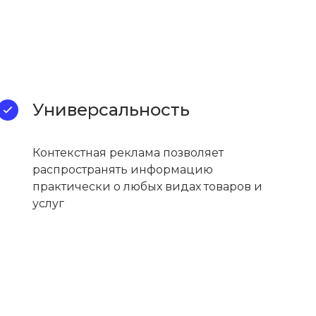
Универсальность
Контекстная реклама позволяет
распространять информацию
практически о любых видах товаров и
услуг