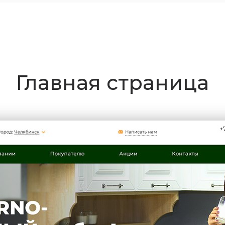
Главная страница