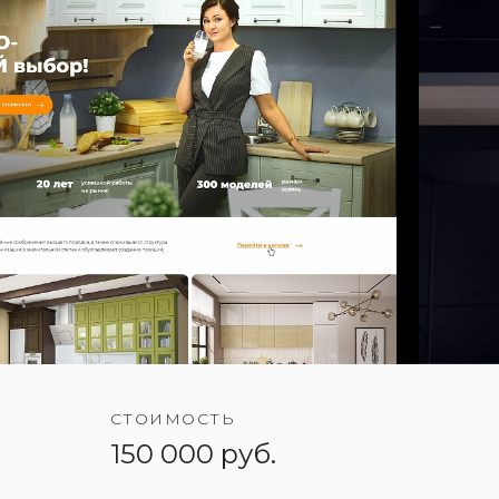
СТОИМОСТЬ
150 000 руб.