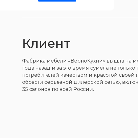
Клиент
Фабрика мебели «ВерноКухни» вышла на м
года назад и за это время сумела не только
потребителей качеством и красотой своей 
обрасти серьезной дилерской сетью, вклю
35 салонов по всей России.