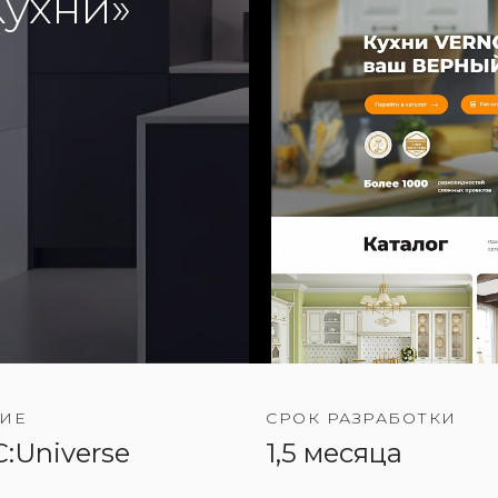
Кухни»
ИЕ
СРОК РАЗРАБОТКИ
:Universe
1,5 месяца