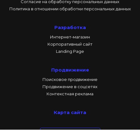
Согласие на обработку персональных данных
Политика в отношении обработки персональных данных
Разработка
Интернет-магазин
Корпоративный сайт
Landing Page
Продвижение
Поисковое продвижение
Продвижение в соцсетях
Контекстная реклама
Карта сайта
Заказать звонок