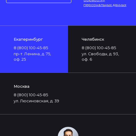
персональных данных
Екатеринбург
Челябинск
8 (800) 100-45-85
8 (800) 100-45-85
пр-т. Ленина, д. 75,
ул. Свободы, д. 93,
оф. 25
оф. 6
Москва
8 (800) 100-45-85
ул. Люсиновская, д. 39